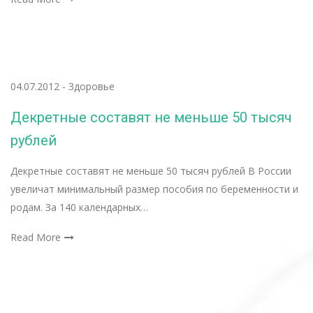
04.07.2012
-
Здоровье
Декретные составят не меньше 50 тысяч
рублей
Декретные составят не меньше 50 тысяч рублей В России
увеличат минимальный размер пособия по беременности и
родам. За 140 календарных…
Read More