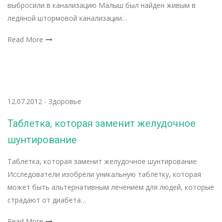
выбросили в канализацию Малыш был найден живым в
ледяной штормовой канализации…
Read More
12.07.2012
-
Здоровье
Таблетка, которая заменит желудочное
шунтирование
Таблетка, которая заменит желудочное шунтирование
Исследователи изобрели уникальную таблетку, которая
может быть альтернативным лечением для людей, которые
страдают от диабета…
Read More