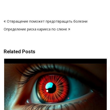
Навигация
Отвращение поможет предотвращать болезни
по
Определение риска кариеса по слюне
записям
Related Posts