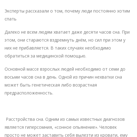
Эксперты рассказали о том, почему люди постоянно хотим
спать
Далеко не всем людям хватает даже десяти часов сна. При
этом, они стараются вздремнуть днём, но сил при этом у
них не прибавляется. В таких случаях необходимо
обратиться за медицинской помощью.
Основной
массе взрослых людей необходимо от семи до
восьми часов сна в день. Одной из причин нехватки сна
может быть генетическая либо возрастная
предрасположенность.
Расстройства сна. Одним из самых известных диагнозов
является гиперсомния, «сонное опьянение». Человек
просто не может заставить себя вылезти из кровати, ему