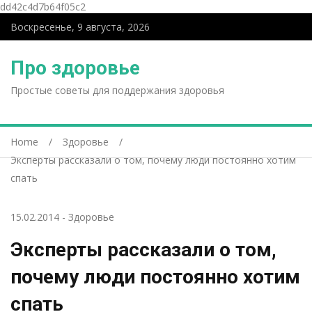
dd42c4d7b64f05c2
Воскресенье, 9 августа, 2026
Про здоровье
Простые советы для поддержания здоровья
Home
Здоровье
Эксперты рассказали о том, почему люди постоянно хотим
спать
15.02.2014
-
Здоровье
Эксперты рассказали о том,
почему люди постоянно хотим
спать