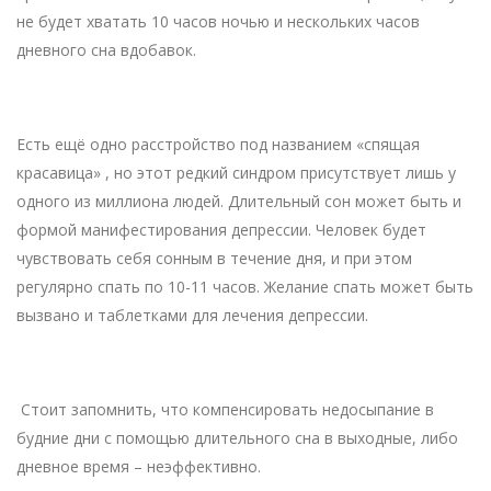
не будет хватать 10 часов ночью и нескольких часов
дневного сна вдобавок.
Есть ещё одно расстройство под названием «спящая
красавица» , но этот редкий синдром присутствует лишь у
одного из миллиона людей. Длительный сон может быть и
формой манифестирования депрессии. Человек будет
чувствовать себя сонным в течение дня, и при этом
регулярно спать по 10-11 часов. Желание спать может быть
вызвано и таблетками для лечения депрессии.
Стоит запомнить, что компенсировать недосыпание в
будние дни с помощью длительного сна в выходные, либо
дневное время – неэффективно.