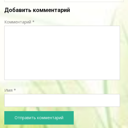
Добавить комментарий
Комментарий
*
Имя
*