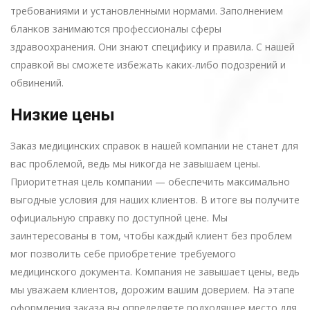
требованиями и установленными нормами. Заполнением
бланков занимаются профессионалы сферы
здравоохранения. Они знают специфику и правила. С нашей
справкой вы сможете избежать каких-либо подозрений и
обвинений.
Низкие цены
Заказ медицинских справок в нашей компании не станет для
вас проблемой, ведь мы никогда не завышаем цены.
Приоритетная цель компании — обеспечить максимально
выгодные условия для наших клиентов. В итоге вы получите
официальную справку по доступной цене. Мы
заинтересованы в том, чтобы каждый клиент без проблем
мог позволить себе приобретение требуемого
медицинского документа. Компания не завышает цены, ведь
мы уважаем клиентов, дорожим вашим доверием. На этапе
оформления заказа вы определяете подходящее место для