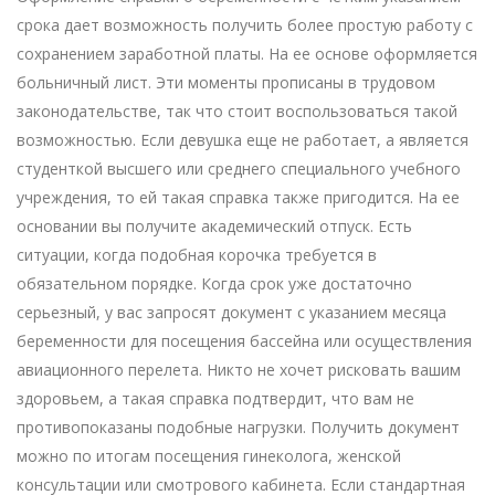
срока дает возможность получить более простую работу с
сохранением заработной платы. На ее основе оформляется
больничный лист. Эти моменты прописаны в трудовом
законодательстве, так что стоит воспользоваться такой
возможностью. Если девушка еще не работает, а является
студенткой высшего или среднего специального учебного
учреждения, то ей такая справка также пригодится. На ее
основании вы получите академический отпуск. Есть
ситуации, когда подобная корочка требуется в
обязательном порядке. Когда срок уже достаточно
серьезный, у вас запросят документ с указанием месяца
беременности для посещения бассейна или осуществления
авиационного перелета. Никто не хочет рисковать вашим
здоровьем, а такая справка подтвердит, что вам не
противопоказаны подобные нагрузки. Получить документ
можно по итогам посещения гинеколога, женской
консультации или смотрового кабинета. Если стандартная