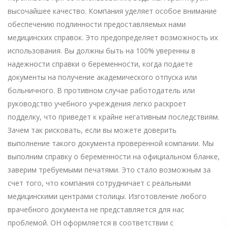
высочайшее качество. Компания уделяет особое внимание
обеспечению подлинности предоставляемых нами
медицинских справок. Это предопределяет возможность их
использования. Вы должны быть на 100% уверенны в
надежности справки о беременности, когда подаете
документы на получение академического отпуска или
больничного. В противном случае работодатель или
руководство учебного учреждения легко раскроет
подделку, что приведет к крайне негативным последствиям.
Зачем так рисковать, если вы можете доверить
выполнение такого документа проверенной компании. Мы
выполним справку о беременности на официальном бланке,
заверим требуемыми печатями. Это стало возможным за
счет того, что компания сотрудничает с реальными
медицинскими центрами столицы. Изготовление любого
врачебного документа не представляется для нас
проблемой. ОН оформляется в соответствии с