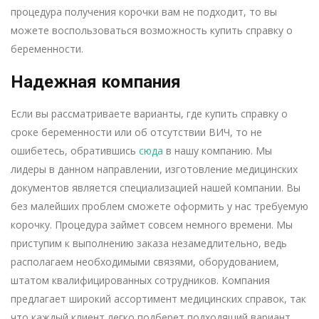
процедура получения корочки вам не подходит, то вы
можете воспользоваться возможность купить справку о
беременности.
Надежная компания
Если вы рассматриваете варианты, где купить справку о
сроке беременности или об отсутствии ВИЧ, то не
ошибетесь, обратившись
сюда
в нашу компанию. Мы
лидеры в данном направлении, изготовление медицинских
документов является специализацией нашей компании. Вы
без малейших проблем сможете оформить у нас требуемую
корочку. Процедура займет совсем немного времени. Мы
приступим к выполнению заказа незамедлительно, ведь
располагаем необходимыми связями, оборудованием,
штатом квалифицированных сотрудников. Компания
предлагает широкий ассортимент медицинских справок, так
что каждый клиент легко подберет подходящий вариант.