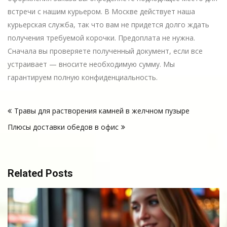
встречи с нашим курьером. В Москве действует наша
курьерская служба, так что вам не придется долго ждать
получения требуемой корочки. Предоплата не нужна.
Сначала вы проверяете полученный документ, если все
устраивает — вносите необходимую сумму. Мы
гарантируем полную конфиденциальность.
Навигация
Травы для растворения камней в желчном пузыре
по
Плюсы доставки обедов в офис
записям
Related Posts