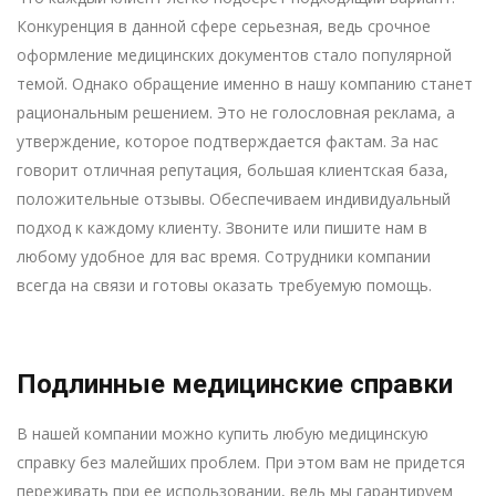
Конкуренция в данной сфере серьезная, ведь срочное
оформление медицинских документов стало популярной
темой. Однако обращение именно в нашу компанию станет
рациональным решением. Это не голословная реклама, а
утверждение, которое подтверждается фактам. За нас
говорит отличная репутация, большая клиентская база,
положительные отзывы. Обеспечиваем индивидуальный
подход к каждому клиенту. Звоните или пишите нам в
любому удобное для вас время. Сотрудники компании
всегда на связи и готовы оказать требуемую помощь.
Подлинные медицинские справки
В нашей компании можно купить любую медицинскую
справку без малейших проблем. При этом вам не придется
переживать при ее использовании, ведь мы гарантируем