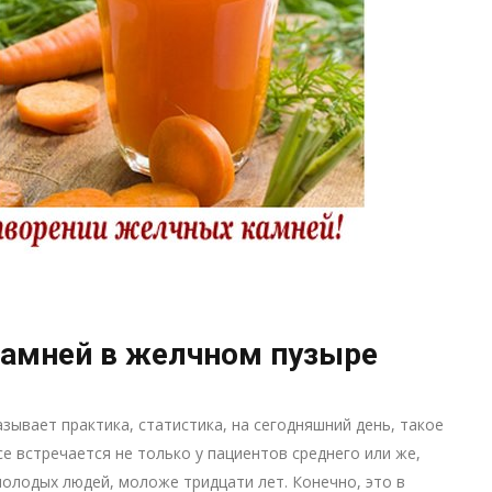
камней в желчном пузыре
зывает практика, статистика, на сегодняшний день, такое
е встречается не только у пациентов среднего или же,
молодых людей, моложе тридцати лет. Конечно, это в