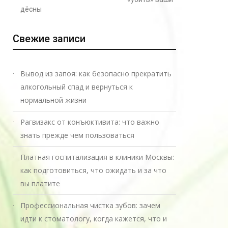
дёсны
Свежие записи
Вывод из запоя: как безопасно прекратить
алкогольный спад и вернуться к
нормальной жизни
Рагвизакс от конъюктивита: что важно
знать прежде чем пользоваться
Платная госпитализация в клиники Москвы:
как подготовиться, что ожидать и за что
вы платите
Профессиональная чистка зубов: зачем
идти к стоматологу, когда кажется, что и