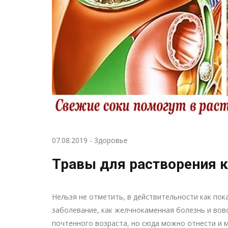
07.08.2019
-
Здоровье
Травы для растворения 
Нельзя не отметить, в действительности как пока
заболевание, как желчнокаменная болезнь и вовс
почтенного возраста, но сюда можно отнести и 