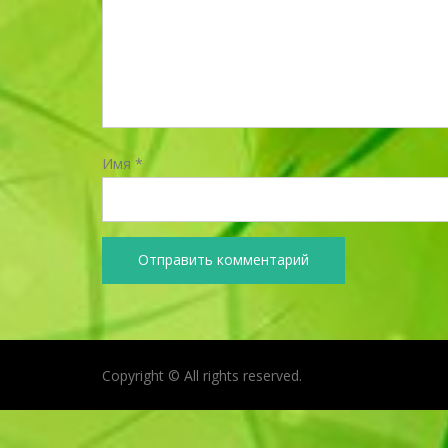
Имя
*
Copyright © All rights reserved.